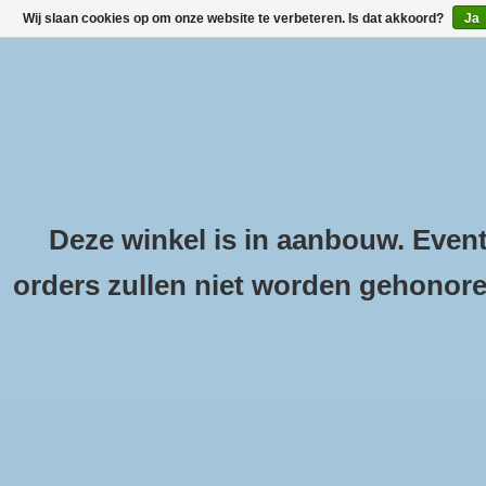
Wij slaan cookies op om onze website te verbeteren. Is dat akkoord?
Ja
Nederlands
Deutsch
WINKELWAGEN (€0,00)
English
MIJN ACCOUNT
Deze winkel is in aanbouw. Event
orders zullen niet worden gehonore
Veelgestelde vragen